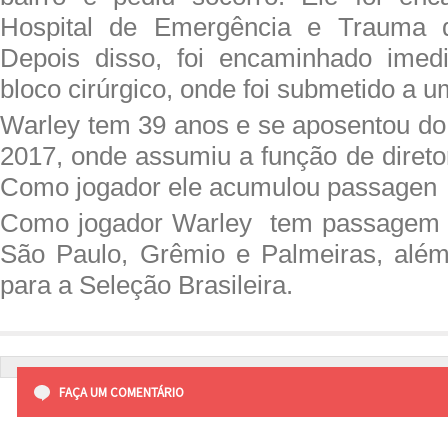
Hospital de Emergência e Trauma 
Depois disso, foi encaminhado imed
bloco cirúrgico, onde foi submetido a u
Warley tem 39 anos e se aposentou do 
2017, onde assumiu a função de direto
Como jogador ele acumulou passagen
Como jogador Warley tem passagem 
São Paulo, Grêmio e Palmeiras, alé
para a Seleção Brasileira.
FAÇA UM COMENTÁRIO