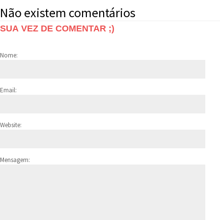
Não existem comentários
SUA VEZ DE COMENTAR ;)
Nome:
Email:
Website:
Mensagem: