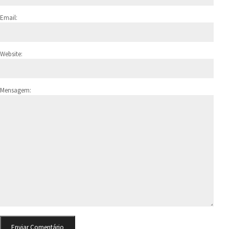
Email:
Website:
Mensagem: