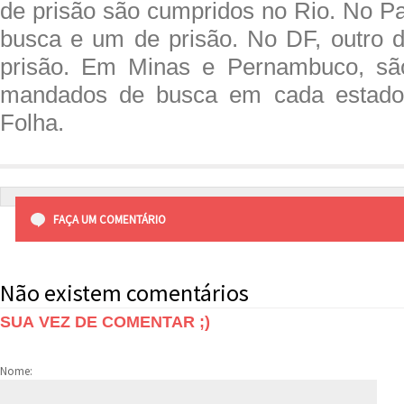
de prisão são cumpridos no Rio. No Pa
busca e um de prisão. No DF, outro 
prisão. Em Minas e Pernambuco, sã
mandados de busca em cada estado.
Folha.
FAÇA UM COMENTÁRIO
Não existem comentários
SUA VEZ DE COMENTAR ;)
Nome: