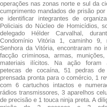
operações nas zonas norte e sul da ci
cumprimento mandados de prisão por 
e identificar integrantes de organiz
Policiais do Núcleo de Homicídios, 
delegado Hélder Carvalhal, durant
Condomínio Vitória 1, caminho 9, 
Senhora da Vitória, encontraram no 
facção criminosa, armas, munições,
materiais ilícitos. Na ação foram
petecas de cocaína, 51 pedras de
prensada pronta para o comércio, 1 rev
com 6 cartuchos intactos e numera
rádios transmissores, 3 aparelhos cel
de precisão e 1 touca ninja preta. A dil