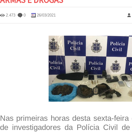
2.473
0
26/03/2021
Nas primeiras horas desta sexta-feira 
de investigadores da Polícia Civil de