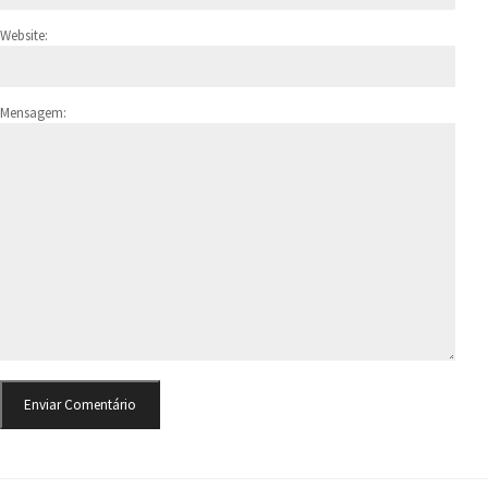
Website:
Mensagem: