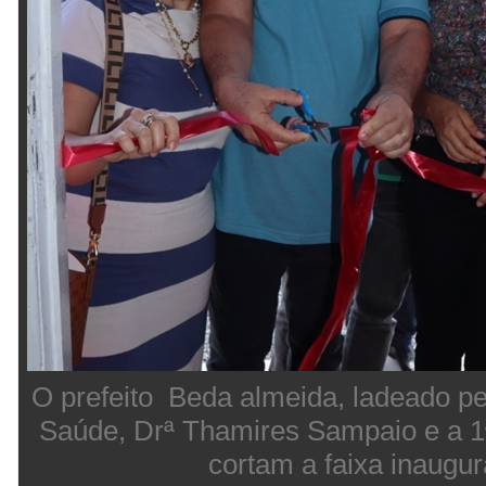
O prefeito Beda almeida, ladeado pe
Saúde, Drª Thamires Sampaio e a 
cortam a faixa inaugur