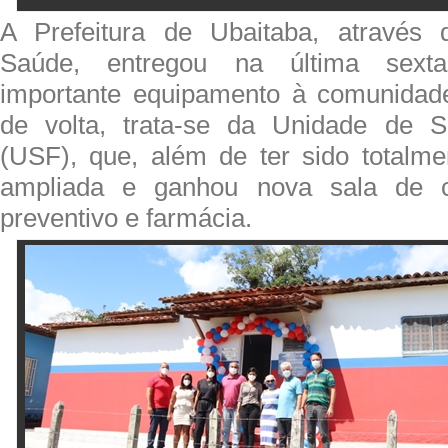
A Prefeitura de Ubaitaba, através 
Saúde, entregou na última sexta
importante equipamento à comunidad
de volta, trata-se da Unidade de 
(USF), que, além de ter sido totalme
ampliada e ganhou nova sala de cu
preventivo e farmácia.