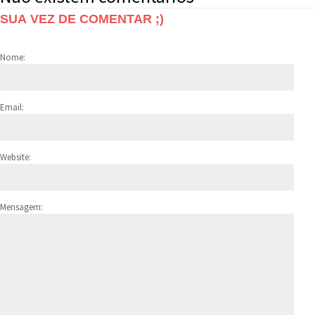
SUA VEZ DE COMENTAR ;)
Nome:
Email:
Website:
Mensagem: