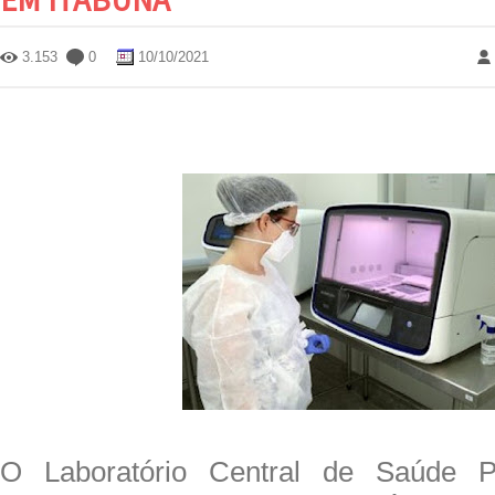
3.153
0
10/10/2021
O Laboratório Central de Saúde P