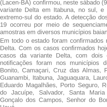
(Lacen-BA) confirmou, neste sábado (9
variante Delta em Itabuna, no sul, e
extremo-sul do estado. A detecção do
19 ocorreu por meio de sequenciam
amostras em diversos municípios baia
Em todo o estado foram confirmados 
Delta. Com os casos confirmados hoj
casos da variante Delta, com dois 
notificações foram nos municípios 
Bonito, Camaçari, Cruz das Almas, F
Guanambi, Itabuna, Jaguaquara, Lauro
Eduardo Magalhães, Porto Seguro, 
do Jacuípe, Salvador, Santa Maria
Gonçalo dos Campos, Senhor do Bon