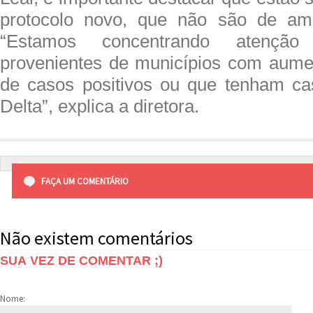
protocolo novo, que não são de amos
“Estamos concentrando atençã
provenientes de municípios com aume
de casos positivos ou que tenham ca
Delta”, explica a diretora.
FAÇA UM COMENTÁRIO
Não existem comentários
SUA VEZ DE COMENTAR ;)
Nome: