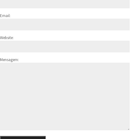
Email:
Website:
Mensagem: