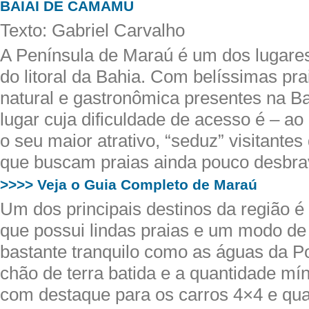
BAIAI DE CAMAMU
Texto: Gabriel Carvalho
A Península de Maraú é um dos lugare
do litoral da Bahia. Com belíssimas pra
natural e gastronômica presentes na 
lugar cuja dificuldade de acesso é – 
o seu maior atrativo, “seduz” visitantes
que buscam praias ainda pouco desbra
>>>> Veja o Guia Completo de Maraú
Um dos principais destinos da região é
que possui lindas praias e um modo de 
bastante tranquilo como as águas da P
chão de terra batida e a quantidade mí
com destaque para os carros 4×4 e qua