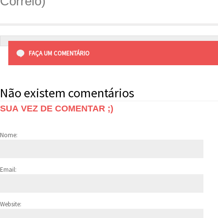
Correio)
FAÇA UM COMENTÁRIO
Não existem comentários
SUA VEZ DE COMENTAR ;)
Nome:
Email:
Website: