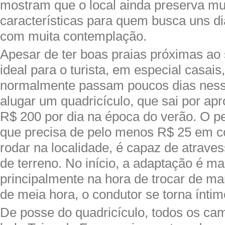
mostram que o local ainda preserva mu
características para quem busca uns d
com muita contemplação.
Apesar de ter boas praias próximas ao 
ideal para o turista, em especial casais
normalmente passam poucos dias ness
alugar um quadricículo, que sai por a
R$ 200 por dia na época do verão. O p
que precisa de pelo menos R$ 25 em c
rodar na localidade, é capaz de atraves
de terreno. No início, a adaptação é m
principalmente na hora de trocar de m
de meia hora, o condutor se torna íntim
De posse do quadricículo, todos os ca