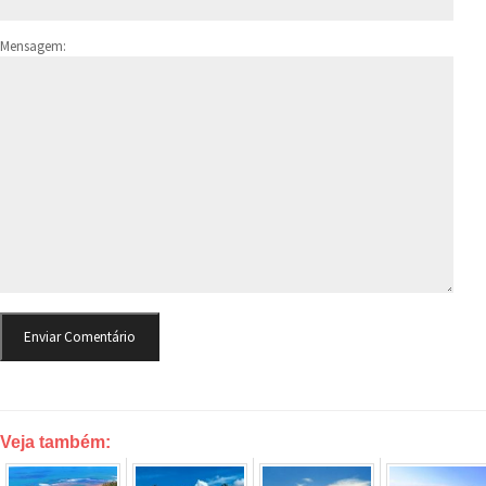
Mensagem:
Veja também: