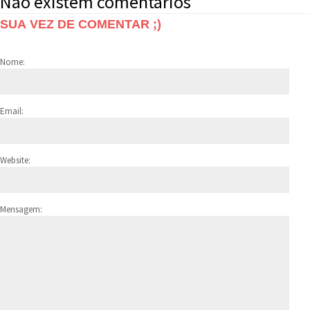
Não existem comentários
SUA VEZ DE COMENTAR ;)
Nome:
Email:
Website:
Mensagem: