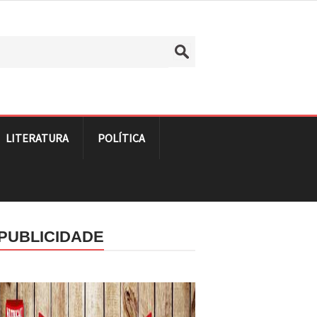
LITERATURA
POLÍTICA
PUBLICIDADE