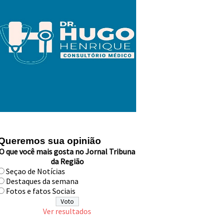
Queremos sua opinião
O que você mais gosta no Jornal Tribuna
da Região
Seçao de Notícias
Destaques da semana
Fotos e fatos Sociais
Ver resultados