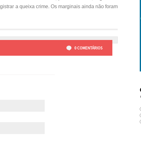
gistrar a queixa crime. Os marginais ainda não foram
0 COMENTÁRIOS