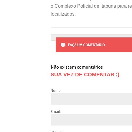
o Complexo Policial de Itabuna para re
localizados.
FAÇA UM COMENTÁRIO
Não existem comentários
SUA VEZ DE COMENTAR ;)
Nome:
Email: