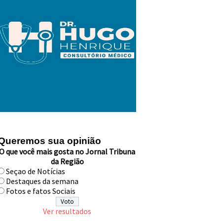
Queremos sua opinião
O que você mais gosta no Jornal Tribuna
da Região
Seçao de Notícias
Destaques da semana
Fotos e fatos Sociais
Ver resultados