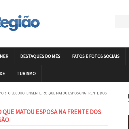
NER
DESTAQUES DO MÊS
FATOS E FOTOS SOCIAIS
DE
TURISMO
PORTO SEGURO: ENGENHEIRO QUE MATOU ESPOSA NA FRENTE DOS
 QUE MATOU ESPOSA NA FRENTE DOS
SÃO