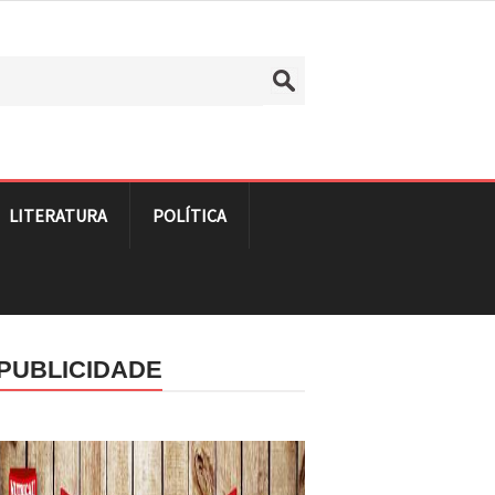
LITERATURA
POLÍTICA
PUBLICIDADE