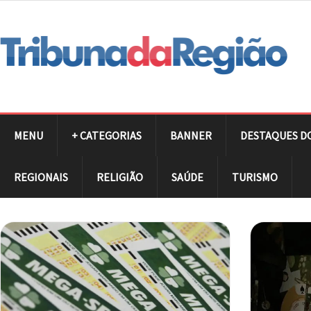
MENU
+ CATEGORIAS
BANNER
DESTAQUES D
REGIONAIS
RELIGIÃO
SAÚDE
TURISMO