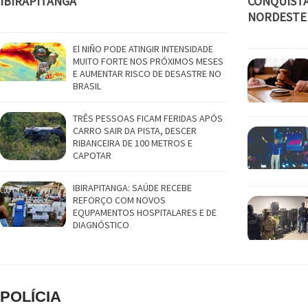
IBIRAPITANGA
CONQUISTA
NORDESTE
El NIÑO PODE ATINGIR INTENSIDADE
MUITO FORTE NOS PRÓXIMOS MESES
E AUMENTAR RISCO DE DESASTRE NO
BRASIL
TRÊS PESSOAS FICAM FERIDAS APÓS
CARRO SAIR DA PISTA, DESCER
RIBANCEIRA DE 100 METROS E
CAPOTAR
IBIRAPITANGA: SAÚDE RECEBE
REFORÇO COM NOVOS
EQUPAMENTOS HOSPITALARES E DE
DIAGNÓSTICO
POLÍCIA