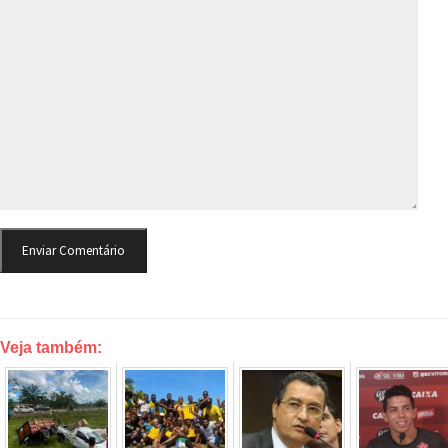
Veja também: