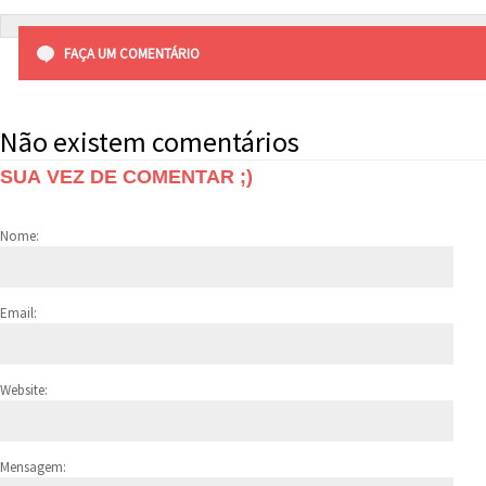
FAÇA UM COMENTÁRIO
Não existem comentários
SUA VEZ DE COMENTAR ;)
Nome:
Email:
Website:
Mensagem: