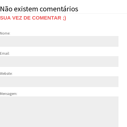
Não existem comentários
SUA VEZ DE COMENTAR ;)
Nome:
Email:
Website:
Mensagem: