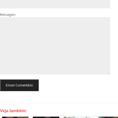
Mensagem:
Veja também: