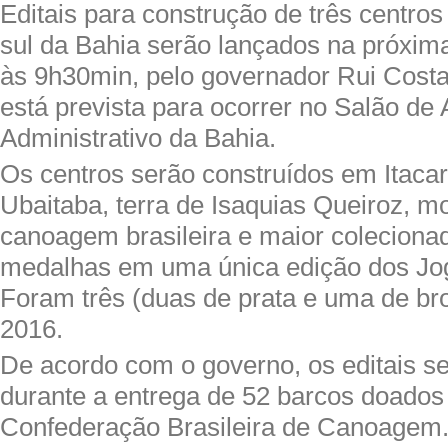
Editais para construção de três centr
sul da Bahia serão lançados na próxima 
às 9h30min, pelo governador Rui Costa
está prevista para ocorrer no Salão de 
Administrativo da Bahia.
Os centros serão construídos em Itacar
Ubaitaba, terra de Isaquias Queiroz, m
canoagem brasileira e maior colecionad
medalhas em uma única edição dos Jo
Foram três (duas de prata e uma de br
2016.
De acordo com o governo, os editais s
durante a entrega de 52 barcos doados
Confederação Brasileira de Canoagem