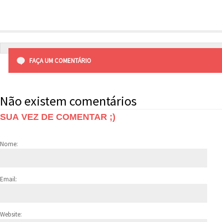
FAÇA UM COMENTÁRIO
Não existem comentários
SUA VEZ DE COMENTAR ;)
Nome:
Email:
Website: