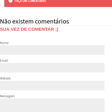
FAÇA UM COMENTÁRIO
Não existem comentários
SUA VEZ DE COMENTAR ;)
Nome:
Email:
Website:
Mensagem: