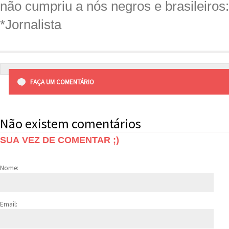
não cumpriu a nós negros e brasileiros
*Jornalista
FAÇA UM COMENTÁRIO
Não existem comentários
SUA VEZ DE COMENTAR ;)
Nome:
Email: