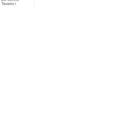
Tavares /