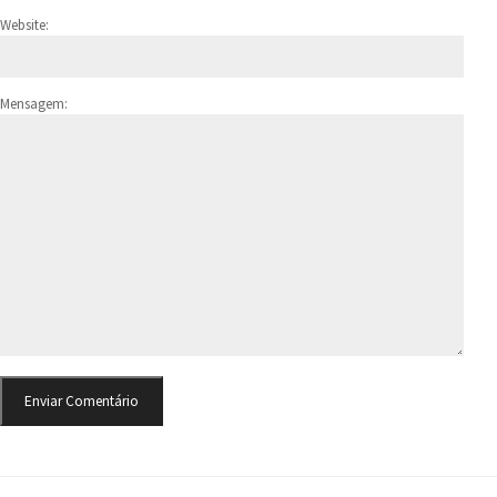
Website:
Mensagem: