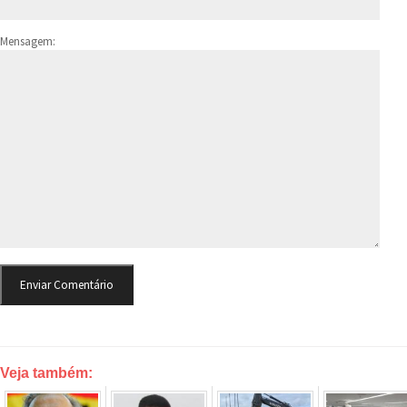
Mensagem:
Veja também: