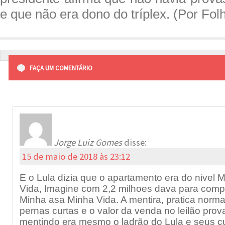
e que não era dono do tríplex. (Por Fol
FAÇA UM COMENTÁRIO
Jorge Luiz Gomes
disse:
15 de maio de 2018 às 23:12
E o Lula dizia que o apartamento era do nivel
Vida, Imagine com 2,2 milhoes dava para compr
Minha asa Minha Vida. A mentira, pratica norma
pernas curtas e o valor da venda no leilão pro
mentindo era mesmo o ladrão do Lula e seus cu