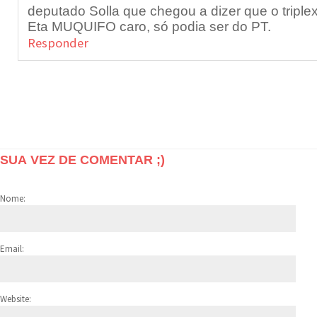
deputado Solla que chegou a dizer que o trip
Eta MUQUIFO caro, só podia ser do PT.
Responder
SUA VEZ DE COMENTAR ;)
Nome:
Email:
Website: