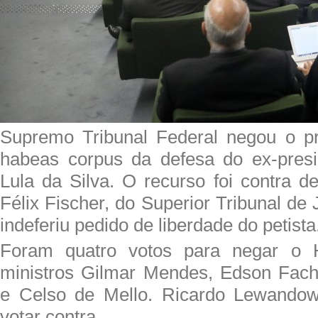
Supremo Tribunal Federal negou o pr
habeas corpus da defesa do ex-presi
Lula da Silva. O recurso foi contra d
Félix Fischer, do Superior Tribunal de 
indeferiu pedido de liberdade do petista
Foram quatro votos para negar o 
ministros Gilmar Mendes, Edson Fach
e Celso de Mello. Ricardo Lewandows
votar contra.