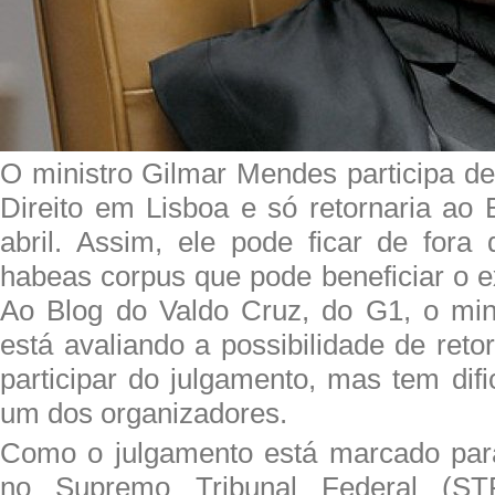
O ministro Gilmar Mendes participa d
Direito em Lisboa e só retornaria ao 
abril. Assim, ele pode ficar de fora
habeas corpus que pode beneficiar o e
Ao Blog do Valdo Cruz, do G1, o min
está avaliando a possibilidade de reto
participar do julgamento, mas tem dif
um dos organizadores.
Como o julgamento está marcado para
no Supremo Tribunal Federal (ST