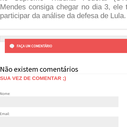
Mendes consiga chegar no dia 3, ele 
participar da análise da defesa de Lula.
FAÇA UM COMENTÁRIO
Não existem comentários
SUA VEZ DE COMENTAR ;)
Nome:
Email: