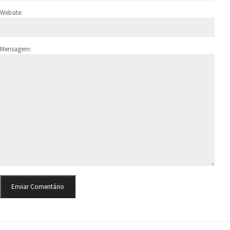
Website:
Mensagem: