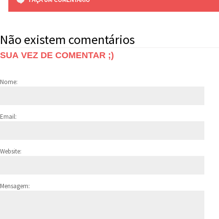
Não existem comentários
SUA VEZ DE COMENTAR ;)
Nome:
Email:
Website:
Mensagem: