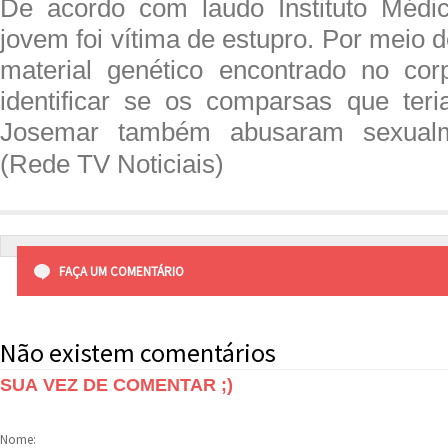
De acordo com laudo Instituto Médic
jovem foi vítima de estupro. Por meio 
material genético encontrado no cor
identificar se os comparsas que te
Josemar também abusaram sexualm
(Rede TV Noticiais)
FAÇA UM COMENTÁRIO
Não existem comentários
SUA VEZ DE COMENTAR ;)
Nome: