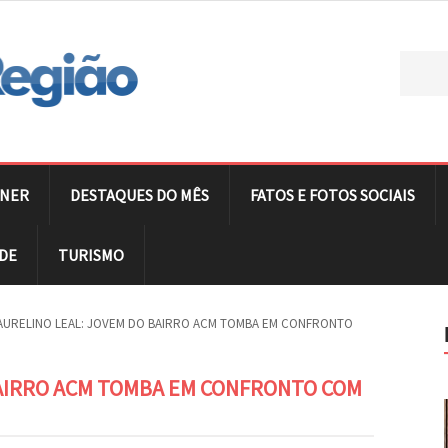
NER
DESTAQUES DO MÊS
FATOS E FOTOS SOCIAIS
DE
TURISMO
AURELINO LEAL: JOVEM DO BAIRRO ACM TOMBA EM CONFRONTO
BAIRRO ACM TOMBA EM CONFRONTO COM