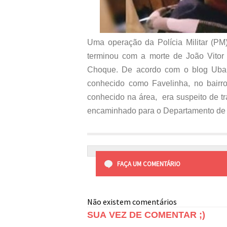
Uma operação da Polícia Militar (PM),
terminou com a morte de João Vitor
Choque. De acordo com o blog Ubai
conhecido como Favelinha, no bair
conhecido na área, era suspeito de tr
encaminhado para o Departamento de P
FAÇA UM COMENTÁRIO
Não existem comentários
SUA VEZ DE COMENTAR ;)