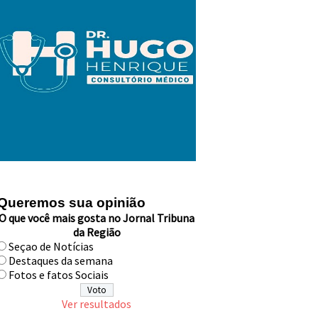
Queremos sua opinião
O que você mais gosta no Jornal Tribuna
da Região
Seçao de Notícias
Destaques da semana
Fotos e fatos Sociais
Ver resultados