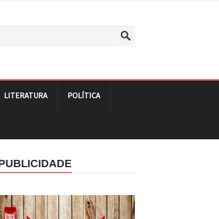
LITERATURA
POLÍTICA
PUBLICIDADE