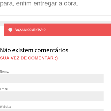
para, enfim entregar a obra.
FAÇA UM COMENTÁRIO
Não existem comentários
SUA VEZ DE COMENTAR ;)
Nome:
Email:
Website: