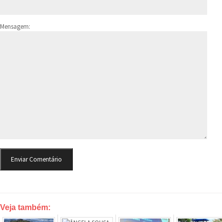
Mensagem:
Veja também: