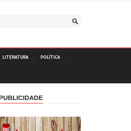
LITERATURA
POLÍTICA
PUBLICIDADE