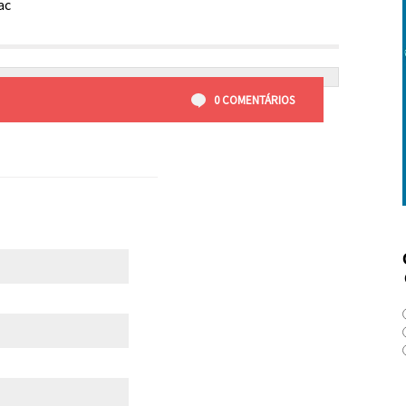
ac
0 COMENTÁRIOS