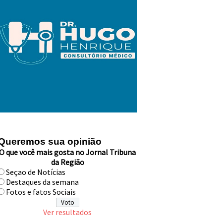
Queremos sua opinião
O que você mais gosta no Jornal Tribuna
da Região
Seçao de Notícias
Destaques da semana
Fotos e fatos Sociais
Ver resultados