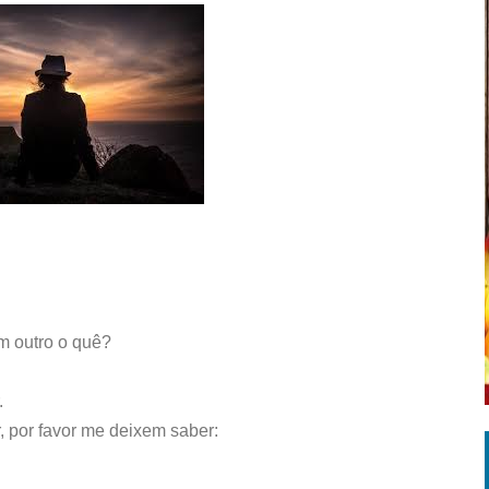
m outro o quê?
.
 por favor me deixem saber: