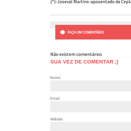
(*)-Joseval Martins-aposentado da Cepl
FAÇA UM COMENTÁRIO
Não existem comentários
SUA VEZ DE COMENTAR ;)
Nome:
Email:
Website: