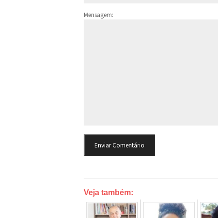
Mensagem:
Veja também: