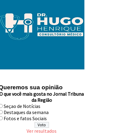
Queremos sua opinião
O que você mais gosta no Jornal Tribuna
da Região
Seçao de Notícias
Destaques da semana
Fotos e fatos Sociais
Ver resultados