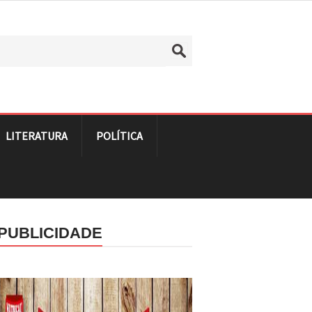
LITERATURA
POLÍTICA
PUBLICIDADE