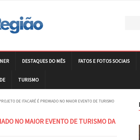
NER
DESTAQUES DO MÊS
FATOS E FOTOS SOCIAIS
DE
TURISMO
PROJETO DE ITACARÉ É PREMIADO NO MAIOR EVENTO DE TURISMO
IADO NO MAIOR EVENTO DE TURISMO DA