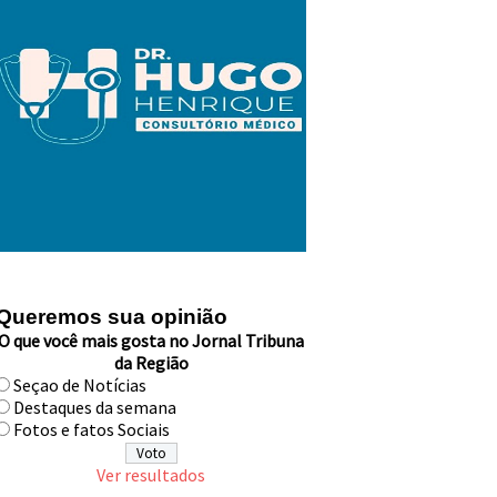
Queremos sua opinião
O que você mais gosta no Jornal Tribuna
da Região
Seçao de Notícias
Destaques da semana
Fotos e fatos Sociais
Ver resultados