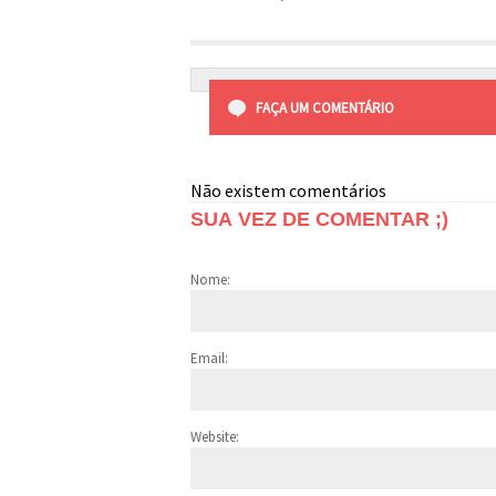
FAÇA UM COMENTÁRIO
Não existem comentários
SUA VEZ DE COMENTAR ;)
Nome:
Email:
Website: