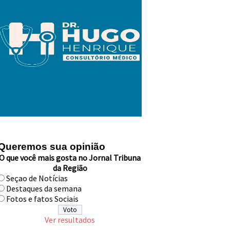
Queremos sua opinião
O que você mais gosta no Jornal Tribuna
da Região
Seçao de Notícias
Destaques da semana
Fotos e fatos Sociais
Ver resultados