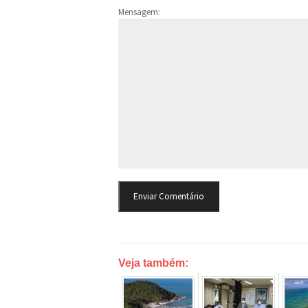
Mensagem:
Veja também: