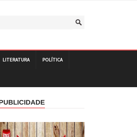
LITERATURA
POLÍTICA
PUBLICIDADE