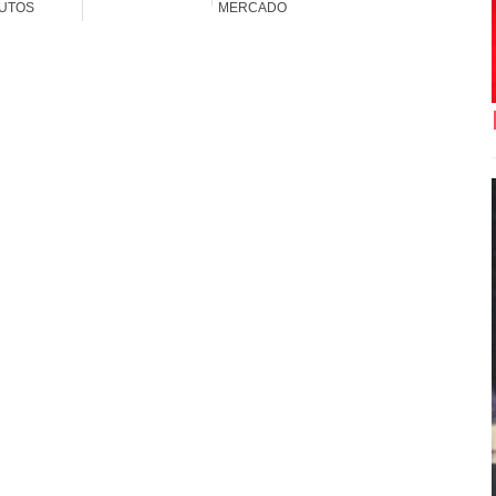
UTOS
MERCADO