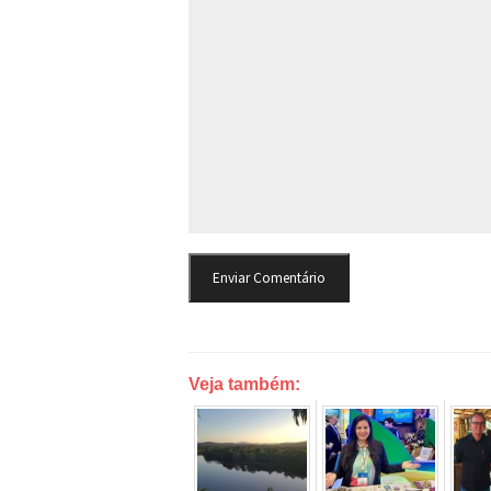
Veja também: