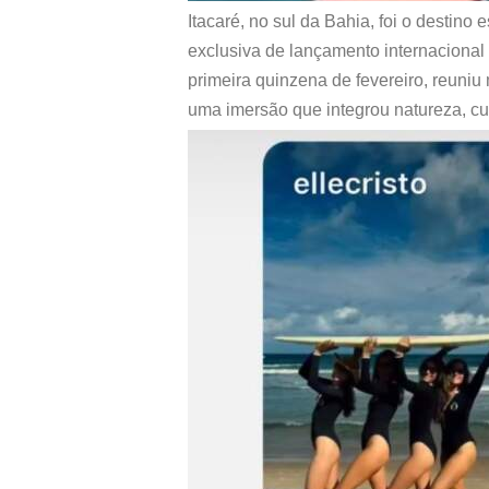
Itacaré, no sul da Bahia, foi o destin
exclusiva de lançamento internacional
primeira quinzena de fevereiro, reuniu
uma imersão que integrou natureza, cul