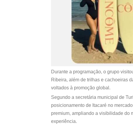
Durante a programação, o grupo visitou
Ribeira, além de trilhas e cachoeiras
voltados à promoção global.
Segundo a secretária municipal de Turi
posicionamento de Itacaré no mercado 
premium, ampliando a visibilidade do m
experiência.