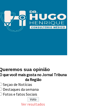
Queremos sua opinião
O que você mais gosta no Jornal Tribuna
da Região
Seçao de Notícias
Destaques da semana
Fotos e fatos Sociais
Ver resultados