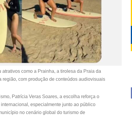
 atrativos como a Prainha, a tirolesa da Praia da
 da região, com produção de conteúdos audiovisuais
smo, Patrícia Veras Soares, a escolha reforça o
internacional, especialmente junto ao público
unicípio no cenário global do turismo de