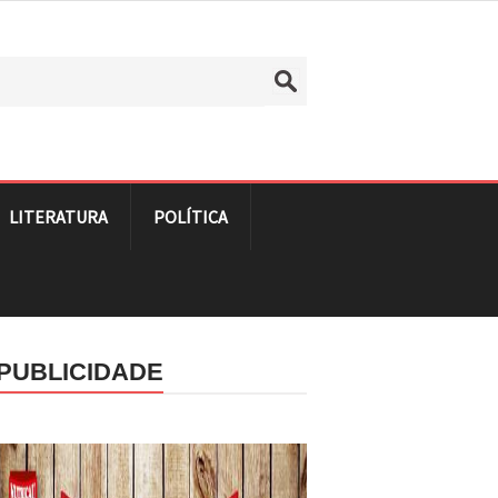
LITERATURA
POLÍTICA
PUBLICIDADE