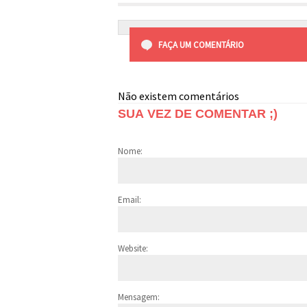
FAÇA UM COMENTÁRIO
Não existem comentários
SUA VEZ DE COMENTAR ;)
Nome:
Email:
Website:
Mensagem: