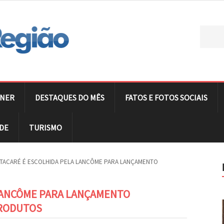
NER
DESTAQUES DO MÊS
FATOS E FOTOS SOCIAIS
DE
TURISMO
ITACARÉ É ESCOLHIDA PELA LANCÔME PARA LANÇAMENTO
 LANCÔME PARA LANÇAMENTO
PRODUTOS