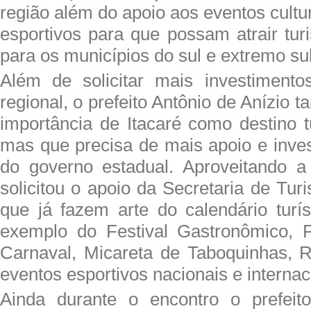
região além do apoio aos eventos cultur
esportivos para que possam atrair turi
para os municípios do sul e extremo su
Além de solicitar mais investimento
regional, o prefeito Antônio de Anízio
importância de Itacaré como destino t
mas que precisa de mais apoio e inves
do governo estadual. Aproveitando a
solicitou o apoio da Secretaria de Tu
que já fazem arte do calendário turís
exemplo do Festival Gastronômico, F
Carnaval, Micareta de Taboquinhas, R
eventos esportivos nacionais e internac
Ainda durante o encontro o prefeit