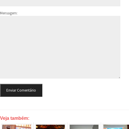
Mensagem:
Veja também: