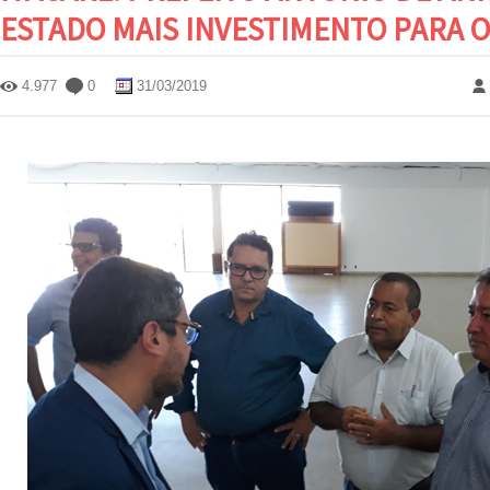
ESTADO MAIS INVESTIMENTO PARA 
4.977
0
31/03/2019