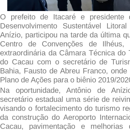
O prefeito de Itacaré e presidente
Desenvolvimento Sustentável Litoral
Anízio, participou na tarde da última qu
Centro de Convenções de Ilhéus,
extraordinária da Câmara Técnica do
do Cacau com o secretário de Turi
Bahia, Fausto de Abreu Franco, onde 
Plano de Ações para o biênio 2019/202
Na oportunidade, Antônio de Anízi
secretário estadual uma série de reiv
visando o fortalecimento do turismo r
da construção do Aeroporto Internac
Cacau, pavimentação e melhorias 