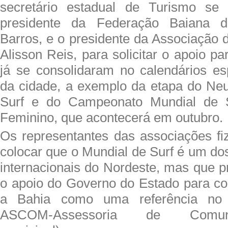
secretário estadual de Turismo se
presidente da Federação Baiana d
Barros, e o presidente da Associação d
Alisson Reis, para solicitar o apoio p
já se consolidaram no calendários esp
da cidade, a exemplo da etapa do Neut
Surf e do Campeonato Mundial de S
Feminino, que acontecerá em outubro.
Os representantes das associações f
colocar que o Mundial de Surf é um do
internacionais do Nordeste, mas que p
o apoio do Governo do Estado para co
a Bahia como uma referência no e
ASCOM-Assessoria de Comunica