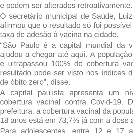
e podem ser alterados retroativamente.
O secretário municipal de Saúde, Lui
afirmou que o resultado só foi possível
taxa de adesão à vacina na cidade.
“São Paulo é a capital mundial da v
ajudou a chegar até aqui. A população
e ultrapassou 100% de cobertura vac
resultado pode ser visto nos índices 
de óbito zero”, disse.
A capital paulista apresenta um n
cobertura vacinal contra Covid-19.
prefeitura, a cobertura vacinal da pop
18 anos está em 73,7% já com a dose a
Para adolescentes, entre 12 e 17 a