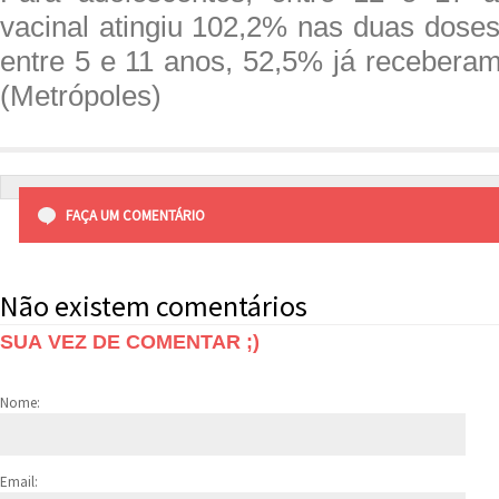
vacinal atingiu 102,2% nas duas doses
entre 5 e 11 anos, 52,5% já recebera
(Metrópoles)
FAÇA UM COMENTÁRIO
Não existem comentários
SUA VEZ DE COMENTAR ;)
Nome:
Email: