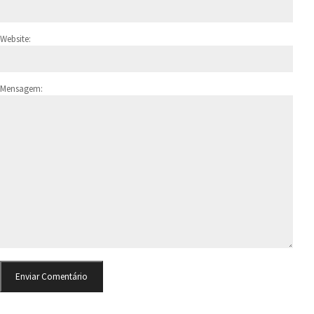
Website:
Mensagem: