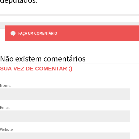
FAÇA UM COMENTÁRIO
Não existem comentários
SUA VEZ DE COMENTAR ;)
Nome:
Email:
Website: