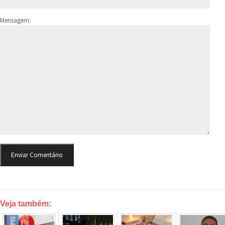
Mensagem:
Veja também: