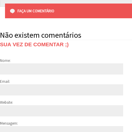
FAÇA UM COMENTÁRIO
Não existem comentários
SUA VEZ DE COMENTAR ;)
Nome:
Email:
Website:
Mensagem: