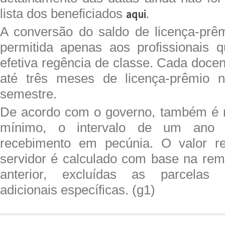
lista dos beneficiados
.
aqui
A conversão do saldo de licença-prê
permitida apenas aos profissionais 
efetiva regência de classe. Cada doce
até três meses de licença-prêmio 
semestre.
De acordo com o governo, também é n
mínimo, o intervalo de um ano 
recebimento em pecúnia. O valor r
servidor é calculado com base na re
anterior, excluídas as parcelas i
adicionais específicas. (g1)