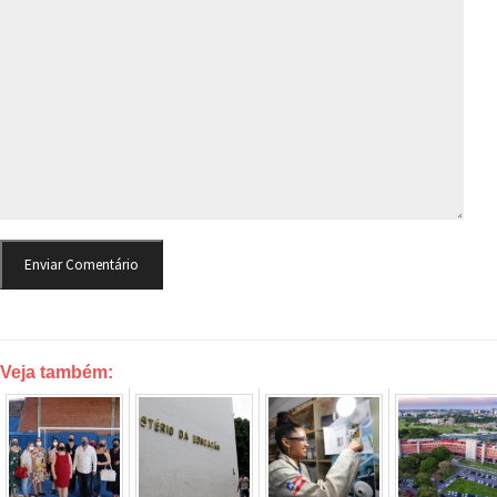
Veja também: