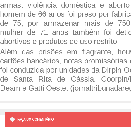
armas, violência doméstica e aborto
homem de 66 anos foi preso por fabric
de 75, por armazenar mais de 75
mulher de 71 anos também foi deti
abortivos e produtos de uso restrito.
Além das prisões em flagrante, ho
cartões bancários, notas promissórias 
foi conduzida por unidades da Dirpin 
de Santa Rita de Cássia, Coorpin/
Deam e Gatti Oeste. (jornaltribunadare
FAÇA UM COMENTÁRIO