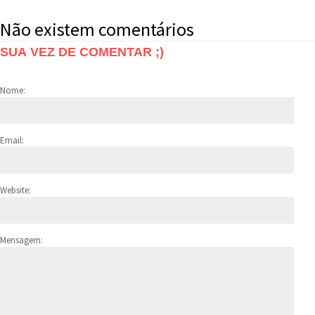
Não existem comentários
SUA VEZ DE COMENTAR ;)
Nome:
Email:
Website:
Mensagem: