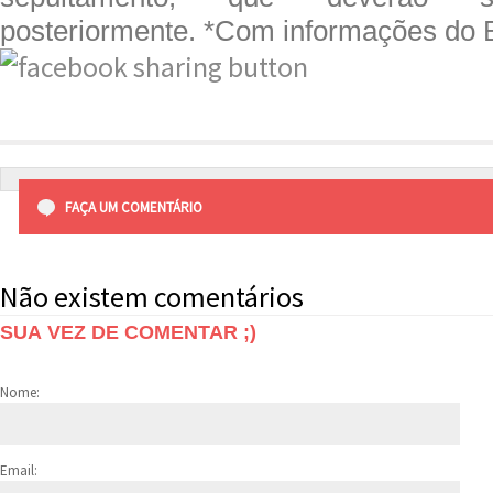
posteriormente. *Com informações do 
FAÇA UM COMENTÁRIO
Não existem comentários
SUA VEZ DE COMENTAR ;)
Nome:
Email: