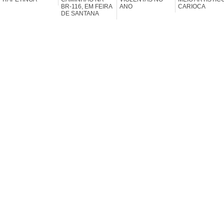
BR-116, EM FEIRA
ANO
CARIOCA
DE SANTANA