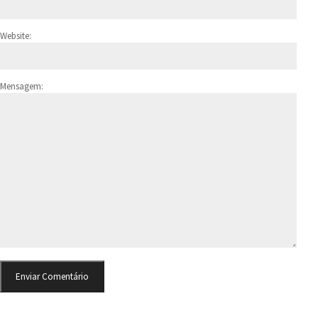
Website:
Mensagem: