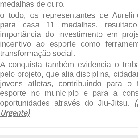
medalhas de ouro.
o todo, os representantes de Aureli
para casa 11 medalhas, resultad
importância do investimento em proj
incentivo ao esporte como ferramen
transformação social.
A conquista também evidencia o trab
pelo projeto, que alia disciplina, cida
jovens atletas, contribuindo para o 
esporte no município e para a con
(
oportunidades através do Jiu-Jitsu.
Urgente)