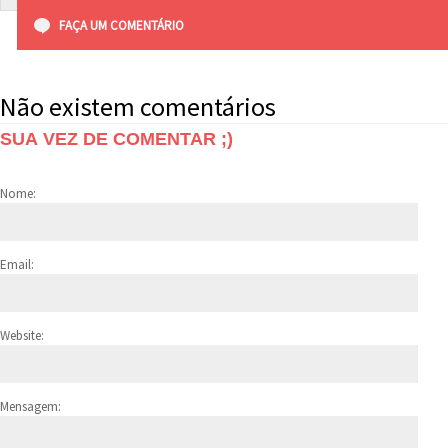
FAÇA UM COMENTÁRIO
Não existem comentários
SUA VEZ DE COMENTAR ;)
Nome:
Email:
Website:
Mensagem: