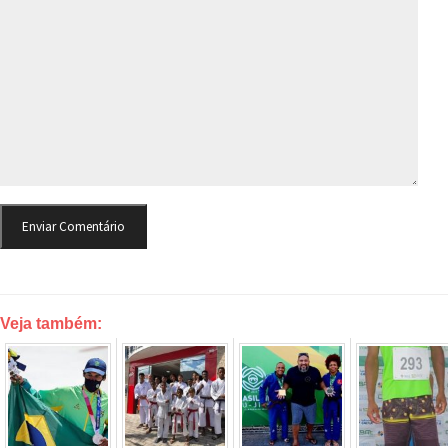
Veja também: