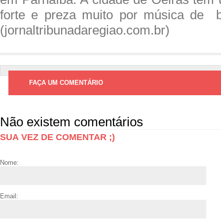
forte e preza muito por música de b
(jornaltribunadaregiao.com.br)
FAÇA UM COMENTÁRIO
Não existem comentários
SUA VEZ DE COMENTAR ;)
Nome:
Email: