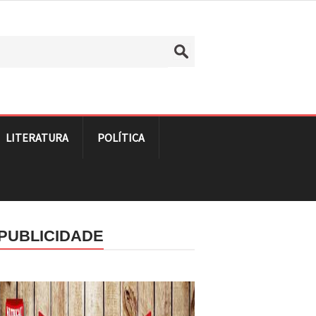
LITERATURA
POLÍTICA
PUBLICIDADE