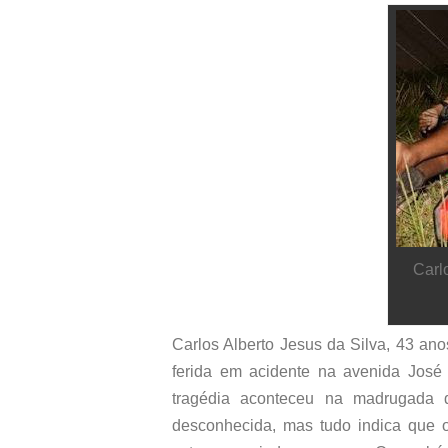
Carl
Carlos Alberto Jesus da Silva, 43 ano
ferida em acidente na avenida José 
tragédia aconteceu na madrugada 
desconhecida, mas tudo indica que o