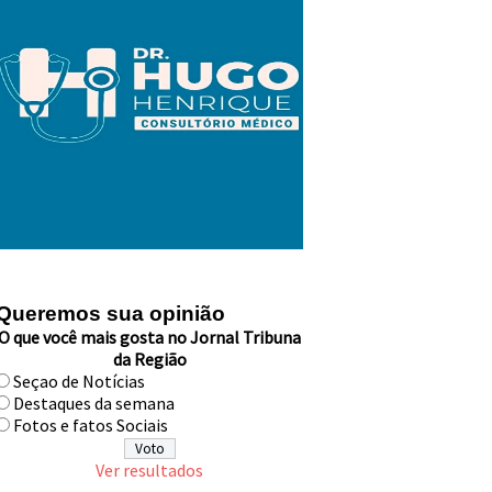
Queremos sua opinião
O que você mais gosta no Jornal Tribuna
da Região
Seçao de Notícias
Destaques da semana
Fotos e fatos Sociais
Ver resultados