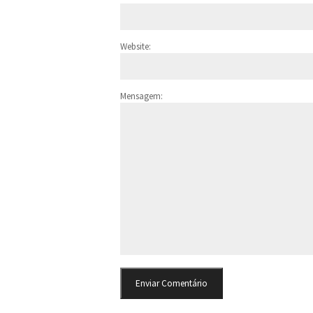
Website:
Mensagem: