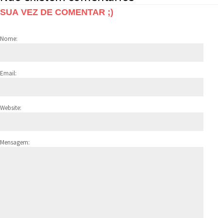
SUA VEZ DE COMENTAR ;)
Nome:
Email:
Website:
Mensagem: