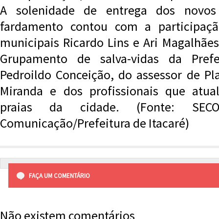
A solenidade de entrega dos novos
fardamento contou com a participaçã
municipais Ricardo Lins e Ari Magalhães
Grupamento de salva-vidas da Prefei
Pedroildo Conceição, do assessor de P
Miranda e dos profissionais que atua
praias da cidade. (Fonte: SECOM
Comunicação/Prefeitura de Itacaré)
FAÇA UM COMENTÁRIO
Não existem comentários