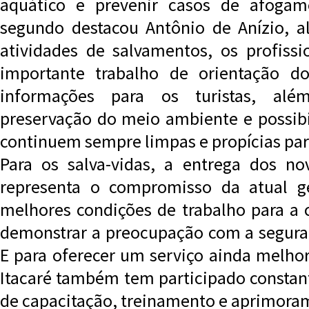
aquático e prevenir casos de afogam
segundo destacou Antônio de Anízio, a
atividades de salvamentos, os profiss
importante trabalho de orientação d
informações para os turistas, alé
preservação do meio ambiente e possibil
continuem sempre limpas e propícias par
Para os salva-vidas, a entrega dos n
representa o compromisso da atual g
melhores condições de trabalho para a 
demonstrar a preocupação com a segura
E para oferecer um serviço ainda melhor
Itacaré também tem participado consta
de capacitação, treinamento e aprimora