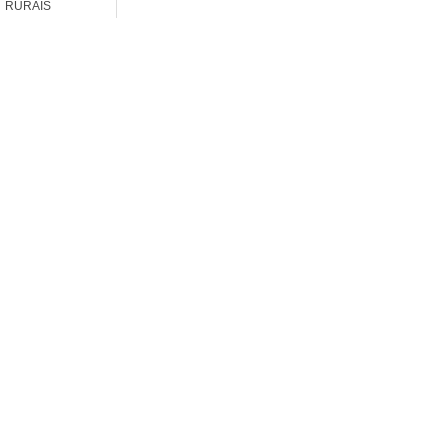
RURAIS