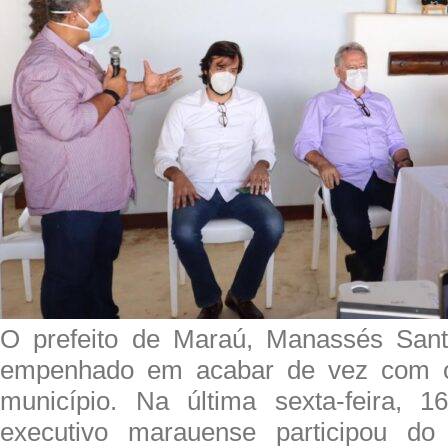
O prefeito de Maraú, Manassés San
empenhado em acabar de vez com os
município. Na última sexta-feira, 1
executivo marauense participou do