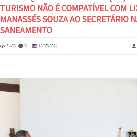
TURISMO NÃO É COMPATÍVEL COM LIX
MANASSÉS SOUZA AO SECRETÁRIO N
SANEAMENTO
3.456
0
18/07/2021