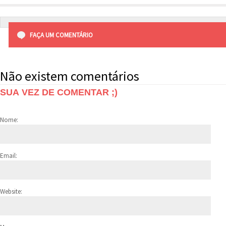
FAÇA UM COMENTÁRIO
Não existem comentários
SUA VEZ DE COMENTAR ;)
Nome:
Email:
Website: