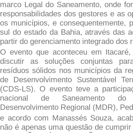
marco Legal do Saneamento, onde fo
responsabilidades dos gestores e as o
os municípios, e consequentemente, p
sul do estado da Bahia, através das a
partir do gerenciamento integrado dos r
O evento que aconteceu em Itacaré, 
discutir as soluções conjuntas pa
resíduos sólidos nos municípios da re
de Desenvolvimento Sustentável Terri
(CDS-LS). O evento teve a participa
nacional de Saneamento do 
Desenvolvimento Regional (MDR), Ped
e acordo com Manassés Souza, acab
não é apenas uma questão de cumprir