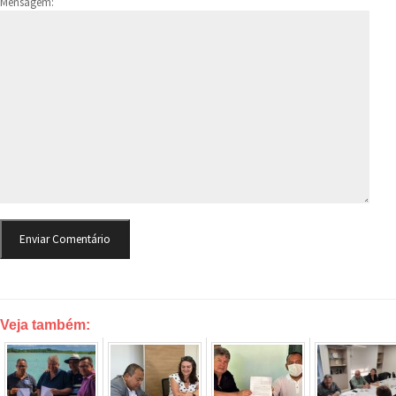
Mensagem:
Veja também: