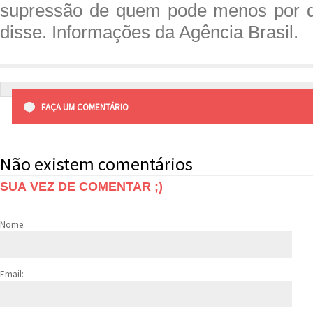
supressão de quem pode menos por 
disse. Informações da Agência Brasil.
FAÇA UM COMENTÁRIO
Não existem comentários
SUA VEZ DE COMENTAR ;)
Nome:
Email: