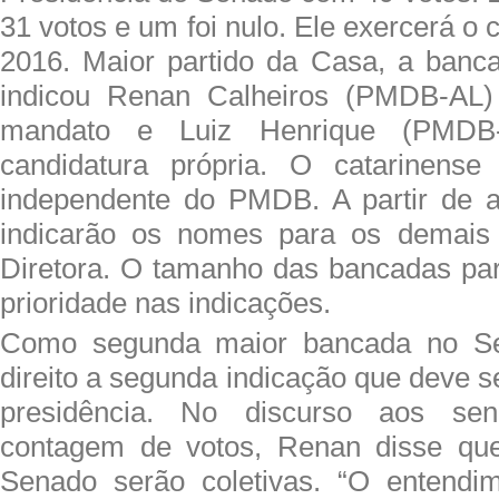
31 votos e um foi nulo. Ele exercerá o 
2016. Maior partido da Casa, a banc
indicou Renan Calheiros (PMDB-AL)
mandato e Luiz Henrique (PMDB-
candidatura própria. O catarinense
independente do PMDB. A partir de a
indicarão os nomes para os demais
Diretora. O tamanho das bancadas part
prioridade nas indicações.
Como segunda maior bancada no S
direito a segunda indicação que deve se
presidência. No discurso aos se
contagem de votos, Renan disse qu
Senado serão coletivas. “O entendi