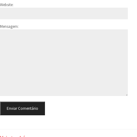
Website:
Mensagem: