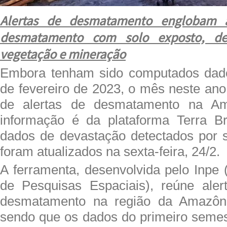
Alertas de desmatamento englobam 
desmatamento com solo exposto, d
vegetação e mineração
Embora tenham sido computados dad
de fevereiro de 2023, o mês neste ano
de alertas de desmatamento na Am
informação é da plataforma Terra Br
dados de devastação detectados por s
foram atualizados na sexta-feira, 24/2.
A ferramenta, desenvolvida pelo Inpe (
de Pesquisas Espaciais), reúne aler
desmatamento na região da Amazôn
sendo que os dados do primeiro seme