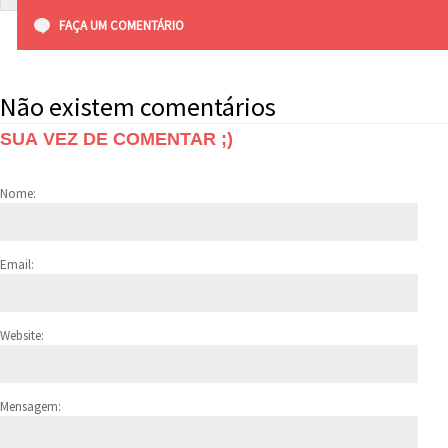
FAÇA UM COMENTÁRIO
Não existem comentários
SUA VEZ DE COMENTAR ;)
Nome:
Email:
Website:
Mensagem: