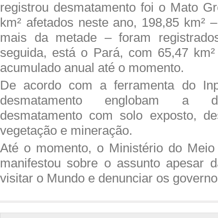
registrou desmatamento foi o Mato G
km² afetados neste ano, 198,85 km² –
mais da metade – foram registrado
seguida, está o Pará, com 65,47 km
acumulado anual até o momento.
De acordo com a ferramenta do Inp
desmatamento englobam a de
desmatamento com solo exposto, d
vegetação e mineração.
Até o momento, o Ministério do Meio
manifestou sobre o assunto apesar da
visitar o Mundo e denunciar os govern