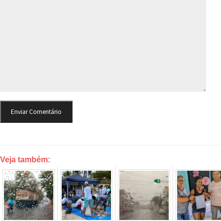
Veja também: