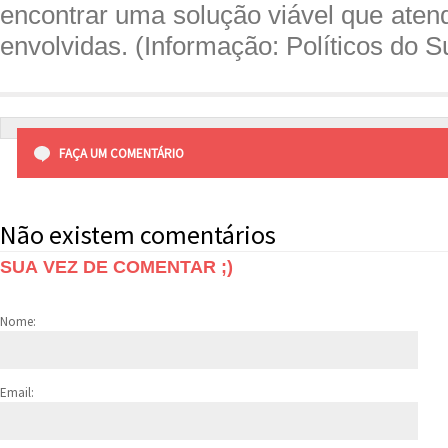
encontrar uma solução viável que aten
envolvidas. (Informação: Políticos do S
FAÇA UM COMENTÁRIO
Não existem comentários
SUA VEZ DE COMENTAR ;)
Nome:
Email: