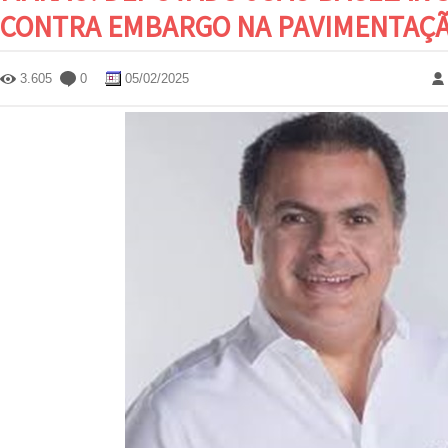
CONTRA EMBARGO NA PAVIMENTAÇÃ
3.605
0
05/02/2025