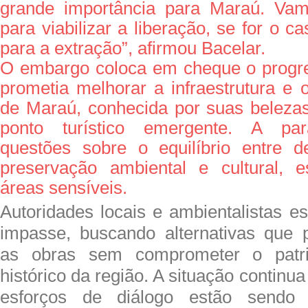
grande importância para Maraú. Vam
para viabilizar a liberação, se for o c
para a extração”, afirmou Bacelar.
O embargo coloca em cheque o progre
prometia melhorar a infraestrutura e 
de Maraú, conhecida por suas beleza
ponto turístico emergente. A para
questões sobre o equilíbrio entre d
preservação ambiental e cultural, 
áreas sensíveis.
Autoridades locais e ambientalistas 
impasse, buscando alternativas que 
as obras sem comprometer o patri
histórico da região. A situação continu
esforços de diálogo estão sendo