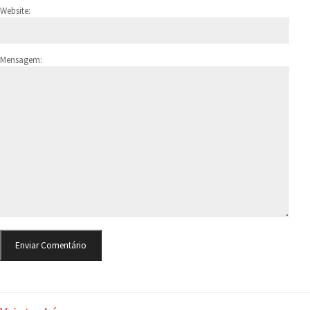
Website:
Mensagem: